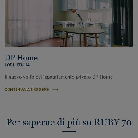
DP Home
LODI,
ITALIA
Il nuovo volto dell'appartamento privato DP Home
CONTINUA A LEGGERE
Per saperne di più su RUBY 70