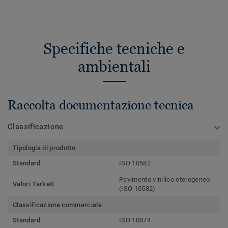
Specifiche tecniche e
ambientali
Raccolta documentazione tecnica
Classificazione
Tipologia di prodotto
Standard
ISO 10582
Pavimento vinilico eterogeneo
Valori Tarkett
(ISO 10582)
Classificazione commerciale
Standard
ISO 10874