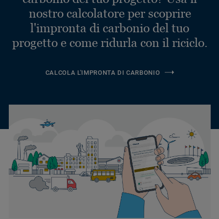
nostro calcolatore per scoprire
l'impronta di carbonio del tuo
progetto e come ridurla con il riciclo.
CALCOLA L'IMPRONTA DI CARBONIO