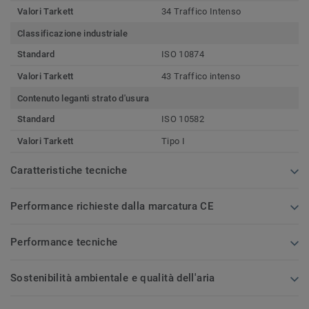
Valori Tarkett
34 Traffico Intenso
Classificazione industriale
Standard
ISO 10874
Valori Tarkett
43 Traffico intenso
Contenuto leganti strato d'usura
Standard
ISO 10582
Valori Tarkett
Tipo I
Caratteristiche tecniche
Performance richieste dalla marcatura CE
Performance tecniche
Sostenibilità ambientale e qualità dell'aria