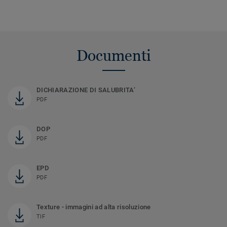
Documenti
DICHIARAZIONE DI SALUBRITA’
PDF
DOP
PDF
EPD
PDF
Texture - immagini ad alta risoluzione
TIF