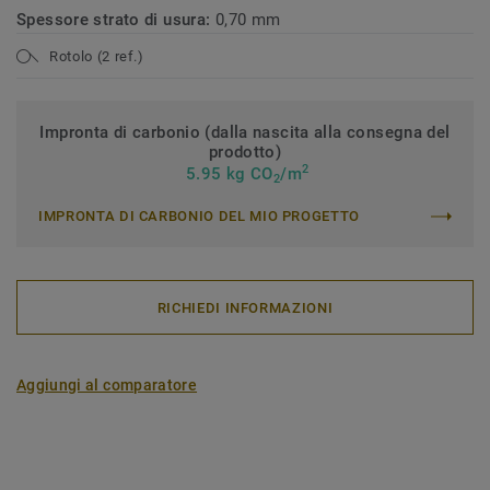
Spessore strato di usura:
0,70 mm
Rotolo (2 ref.)
Impronta di carbonio (dalla nascita alla consegna del
prodotto)
2
5.95 kg CO
/m
2
IMPRONTA DI CARBONIO DEL MIO PROGETTO
RICHIEDI INFORMAZIONI
Aggiungi al comparatore