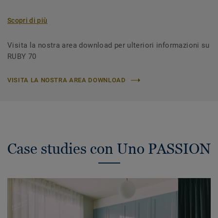
Scopri di più
Visita la nostra area download per ulteriori informazioni su
RUBY 70
VISITA LA NOSTRA AREA DOWNLOAD
Case studies con Uno PASSION