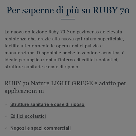
Per saperne di più su RUBY 70
La nuova collezione Ruby 70 è un pavimento ad elevata
resistenza che, grazie alla nuova goffratura superficiale,
facilita ulteriormente le operazioni di pulizia e
manutenzione. Disponibile anche in versione acustica, è
ideale per applicazioni all'interno di edifici scolastici,
strutture sanitarie e case di riposo.
RUBY 70 Nature LIGHT GREGE è adatto per
applicazioni in
Strutture sanitarie e case di riposo
Edifici scolastici
Negozi e spazi commerciali