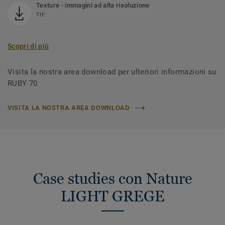
Texture - immagini ad alta risoluzione
TIF
Scopri di più
Visita la nostra area download per ulteriori informazioni su
RUBY 70
VISITA LA NOSTRA AREA DOWNLOAD
Case studies con Nature
LIGHT GREGE