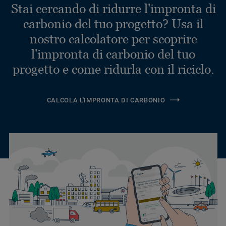
Stai cercando di ridurre l'impronta di
carbonio del tuo progetto? Usa il
nostro calcolatore per scoprire
l'impronta di carbonio del tuo
progetto e come ridurla con il riciclo.
CALCOLA L'IMPRONTA DI CARBONIO