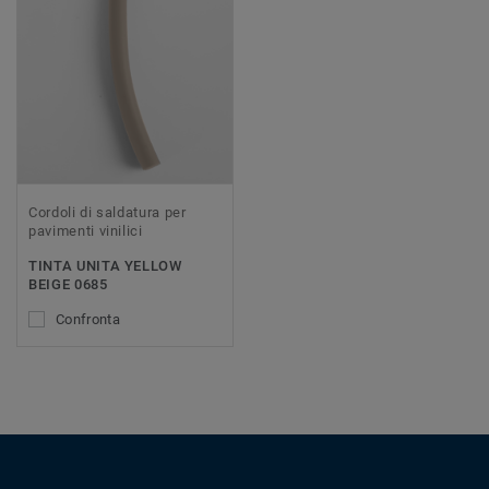
Cordoli di saldatura per
pavimenti vinilici
TINTA UNITA YELLOW
BEIGE 0685
Confronta