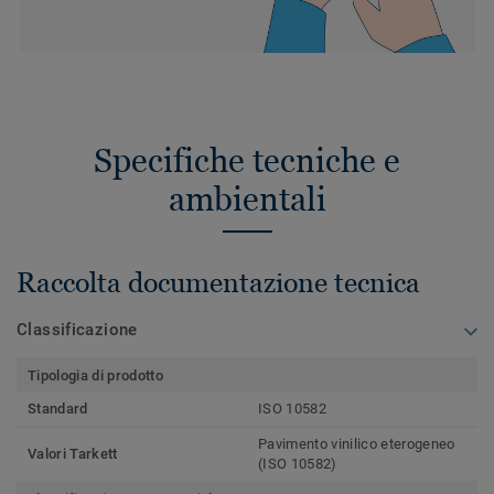
Specifiche tecniche e
ambientali
Raccolta documentazione tecnica
Classificazione
Tipologia di prodotto
Standard
ISO 10582
Pavimento vinilico eterogeneo
Valori Tarkett
(ISO 10582)