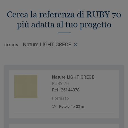
Cerca la referenza di RUBY 70
più adatta al tuo progetto
Nature LIGHT GREGE
DESIGN
Nature LIGHT GREGE
RUBY 70
Ref. 25144078
Formato
Rotolo 4 x 23 m