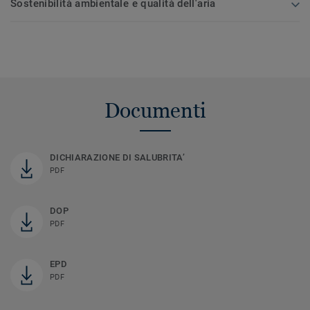
Sostenibilità ambientale e qualità dell'aria
Documenti
DICHIARAZIONE DI SALUBRITA’
PDF
DOP
PDF
EPD
PDF