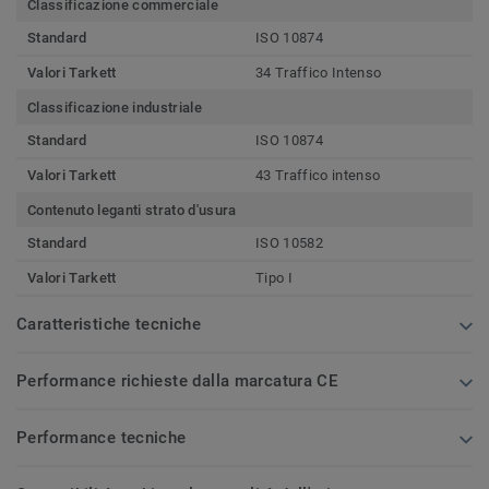
Classificazione commerciale
Standard
ISO 10874
Valori Tarkett
34 Traffico Intenso
Classificazione industriale
Standard
ISO 10874
Valori Tarkett
43 Traffico intenso
Contenuto leganti strato d'usura
Standard
ISO 10582
Valori Tarkett
Tipo I
Caratteristiche tecniche
Performance richieste dalla marcatura CE
Performance tecniche