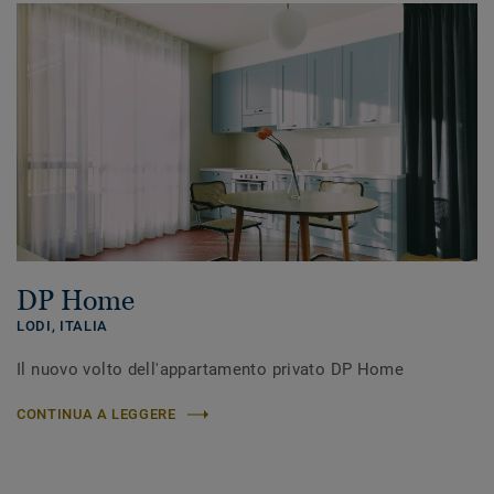
DP Home
LODI,
ITALIA
Il nuovo volto dell'appartamento privato DP Home
CONTINUA A LEGGERE