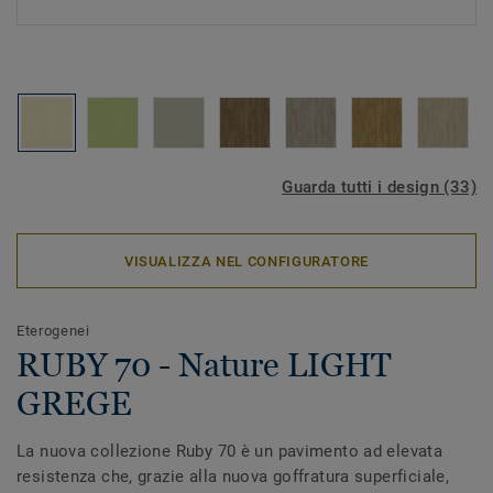
Guarda tutti i design (33)
VISUALIZZA NEL CONFIGURATORE
Eterogenei
RUBY 70 - Nature LIGHT
GREGE
La nuova collezione Ruby 70 è un pavimento ad elevata
resistenza che, grazie alla nuova goffratura superficiale,