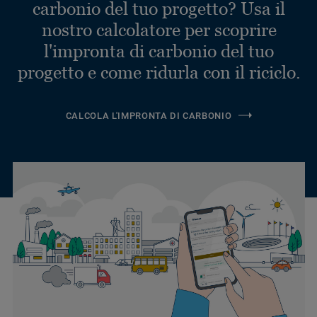
carbonio del tuo progetto? Usa il
nostro calcolatore per scoprire
l'impronta di carbonio del tuo
progetto e come ridurla con il riciclo.
CALCOLA L'IMPRONTA DI CARBONIO