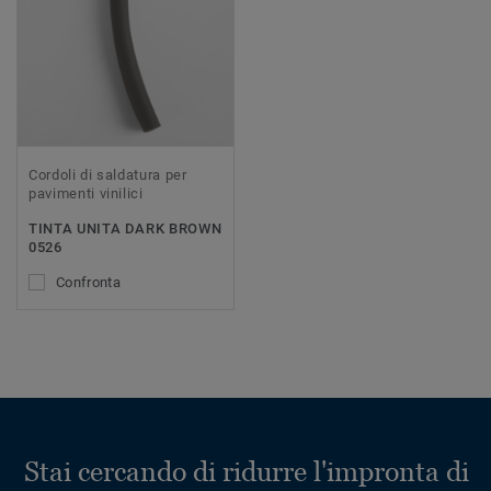
Cordoli di saldatura per
pavimenti vinilici
TINTA UNITA DARK BROWN
0526
Confronta
Stai cercando di ridurre l'impronta di