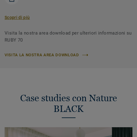
Scopri di più
Visita la nostra area download per ulteriori informazioni su
RUBY 70
VISITA LA NOSTRA AREA DOWNLOAD
Case studies con Nature
BLACK