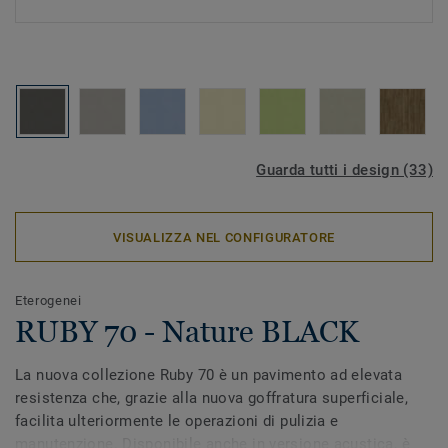
Guarda tutti i design (33)
VISUALIZZA NEL CONFIGURATORE
Eterogenei
RUBY 70 - Nature BLACK
La nuova collezione Ruby 70 è un pavimento ad elevata
resistenza che, grazie alla nuova goffratura superficiale,
facilita ulteriormente le operazioni di pulizia e
manutenzione. Disponibile anche in versione acustica, è