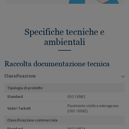
Specifiche tecniche e
ambientali
Raccolta documentazione tecnica
Classificazione
Tipologia di prodotto
Standard
ISO 10582
Pavimento vinilico eterogeneo
Valori Tarkett
(ISO 10582)
Classificazione commerciale
Standard
ISO 10874