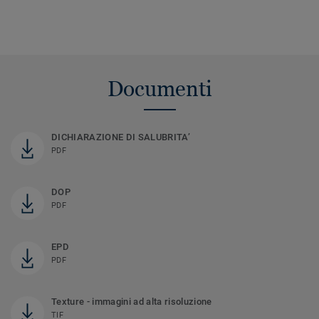
Documenti
DICHIARAZIONE DI SALUBRITA’
PDF
DOP
PDF
EPD
PDF
Texture - immagini ad alta risoluzione
TIF