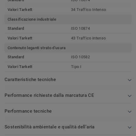
Valori Tarkett
34 Traffico Intenso
Classificazione industriale
Standard
ISO 10874
Valori Tarkett
43 Traffico intenso
Contenuto leganti strato d'usura
Standard
ISO 10582
Valori Tarkett
Tipo I
Caratteristiche tecniche
Performance richieste dalla marcatura CE
Performance tecniche
Sostenibilità ambientale e qualità dell'aria