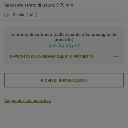
Spessore strato di usura:
0,70 mm
Rotolo (2 ref.)
Impronta di carbonio (dalla nascita alla consegna del
prodotto)
2
5.95 kg CO
/m
2
IMPRONTA DI CARBONIO DEL MIO PROGETTO
RICHIEDI INFORMAZIONI
Aggiungi al comparatore