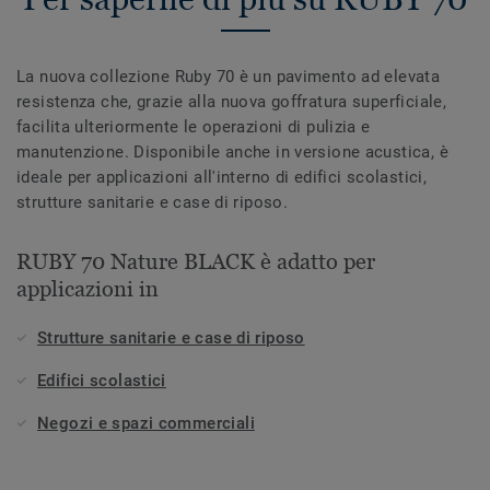
La nuova collezione Ruby 70 è un pavimento ad elevata
resistenza che, grazie alla nuova goffratura superficiale,
facilita ulteriormente le operazioni di pulizia e
manutenzione. Disponibile anche in versione acustica, è
ideale per applicazioni all'interno di edifici scolastici,
strutture sanitarie e case di riposo.
RUBY 70 Nature BLACK è adatto per
applicazioni in
Strutture sanitarie e case di riposo
Edifici scolastici
Negozi e spazi commerciali