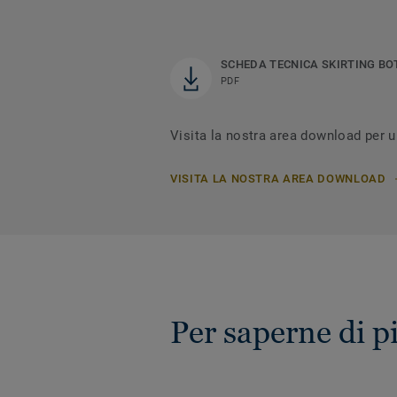
SCHEDA TECNICA SKIRTING B
PDF
Visita la nostra area download per ul
VISITA LA NOSTRA AREA DOWNLOAD
Per saperne di pi