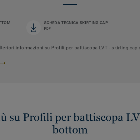
OTTOM
SCHEDA TECNICA SKIRTING CAP
PDF
teriori informazioni su Profili per battiscopa LVT - skirting cap
ù su Profili per battiscopa LV
bottom