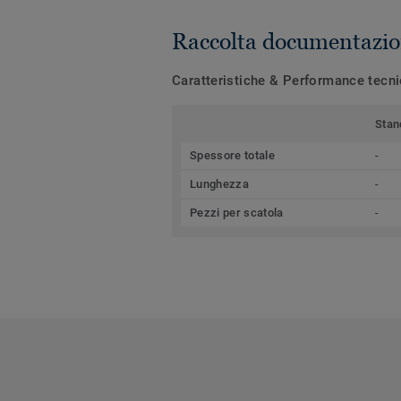
Raccolta documentazio
Caratteristiche & Performance tecn
Stan
Spessore totale
-
Lunghezza
-
Pezzi per scatola
-