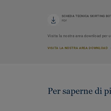
SCHEDA TECNICA SKIRTING B
PDF
Visita la nostra area download per ul
VISITA LA NOSTRA AREA DOWNLOAD
Per saperne di pi