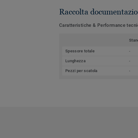
Raccolta documentazio
Caratteristiche & Performance tecn
Stan
Spessore totale
-
Lunghezza
-
Pezzi per scatola
-