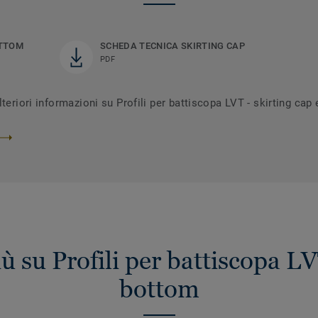
OTTOM
SCHEDA TECNICA SKIRTING CAP
PDF
teriori informazioni su Profili per battiscopa LVT - skirting cap
ù su Profili per battiscopa LV
bottom