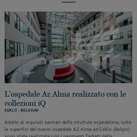
L'ospedale Az Alma realizzato con le
collezioni iQ
EEKLO ,
BELGIUM
Adatte ai requisiti sanitari della struttura ospedaliera, tutte
le superfici del nuovo ospedale AZ Alma ad Eeklo (Belgio)
sono state realizzate con i pavimenti Tarkett della