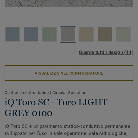
Guarda tutti i design (14)
VISUALIZZA NEL CONFIGURATORE
Controllo elettrostatico
|
Circular Selection
iQ Toro SC - Toro LIGHT
GREY 0100
iQ Toro SC è un pavimento statico-conduttivo permanente
sviluppato per l’uso in sale operatorie, sale radiologiche,