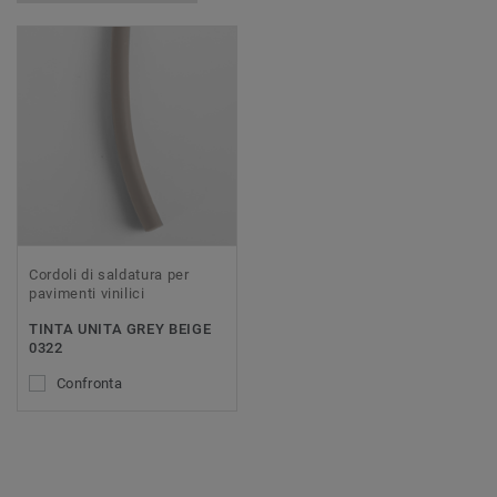
Cordoli di saldatura per
pavimenti vinilici
TINTA UNITA GREY BEIGE
0322
Confronta