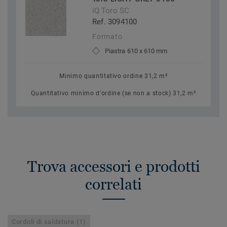
iQ Toro SC
Ref. 3094100
Formato
Piastra 610 x 610 mm
Minimo quantitativo ordine 31,2 m²
Quantitativo minimo d'ordine (se non a stock) 31,2 m²
Trova accessori e prodotti
correlati
Cordoli di saldatura (1)