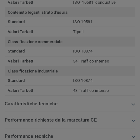
Valori Tarkett
ISO_10581_conductive
Contenuto leganti strato d'usura
Standard
ISO 10581
Valori Tarkett
Tipo I
Classificazione commerciale
Standard
ISO 10874
Valori Tarkett
34 Traffico Intenso
Classificazione industriale
Standard
ISO 10874
Valori Tarkett
43 Traffico intenso
Caratteristiche tecniche
Performance richieste dalla marcatura CE
Performance tecniche