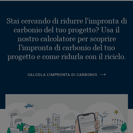
Stai cercando di ridurre l'impronta di
carbonio del tuo progetto? Usa il
nostro calcolatore per scoprire
l'impronta di carbonio del tuo
progetto e come ridurla con il riciclo.
CALCOLA L'IMPRONTA DI CARBONIO