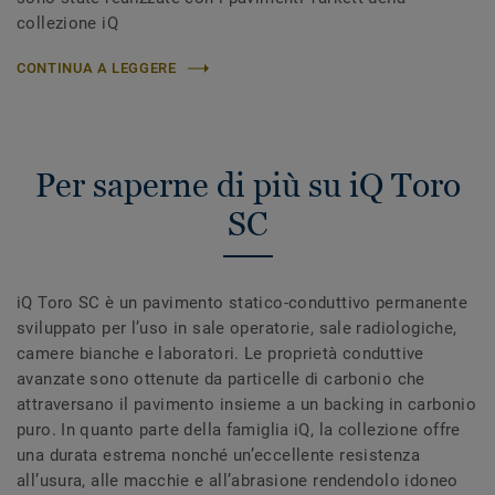
collezione iQ
CONTINUA A LEGGERE
Per saperne di più su iQ Toro
SC
iQ Toro SC è un pavimento statico-conduttivo permanente
sviluppato per l’uso in sale operatorie, sale radiologiche,
camere bianche e laboratori. Le proprietà conduttive
avanzate sono ottenute da particelle di carbonio che
attraversano il pavimento insieme a un backing in carbonio
puro. In quanto parte della famiglia iQ, la collezione offre
una durata estrema nonché un’eccellente resistenza
all’usura, alle macchie e all’abrasione rendendolo idoneo