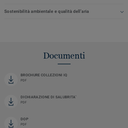
Sostenibilità ambientale e qualità dell'aria
Documenti
BROCHURE COLLEZIONI IQ
PDF
DICHIARAZIONE DI SALUBRITA’
PDF
DOP
PDF