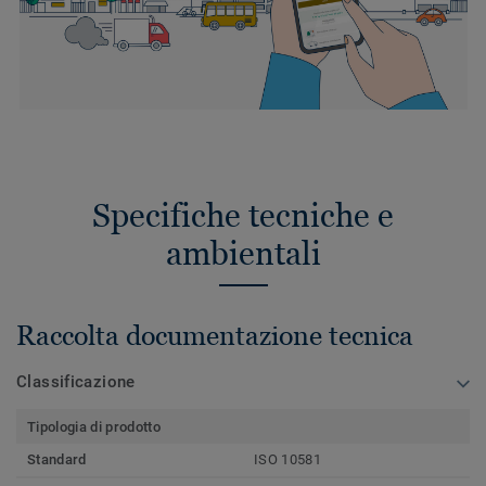
Specifiche tecniche e
ambientali
Raccolta documentazione tecnica
Classificazione
Tipologia di prodotto
Standard
ISO 10581