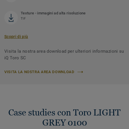
Texture - immagini ad alta risoluzione
TIF
Scopri di più
Visita la nostra area download per ulteriori informazioni su
iQ Toro SC
VISITA LA NOSTRA AREA DOWNLOAD
Case studies con Toro LIGHT
GREY 0100