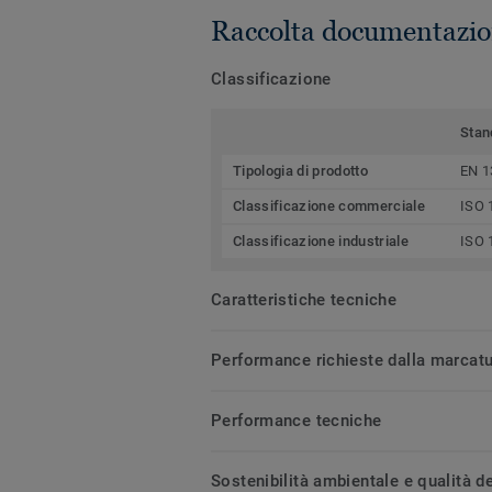
Raccolta documentazio
Classificazione
Stan
Tipologia di prodotto
EN 1
Classificazione commerciale
ISO 
Classificazione industriale
ISO 
Caratteristiche tecniche
Performance richieste dalla marcat
Performance tecniche
Sostenibilità ambientale e qualità de