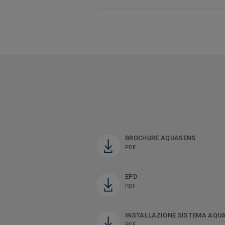
BROCHURE AQUASENS
PDF
EPD
PDF
INSTALLAZIONE SISTEMA AQU
PDF