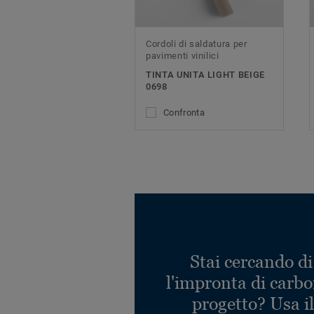
Cordoli di saldatura per
pavimenti vinilici
TINTA UNITA LIGHT BEIGE
0698
Confronta
Stai cercando di
l'impronta di carbo
progetto? Usa i