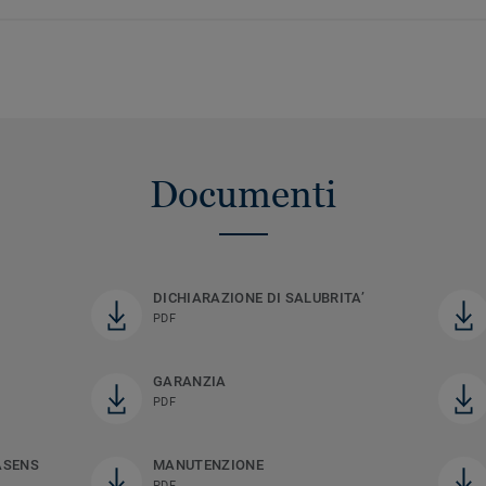
Documenti
DICHIARAZIONE DI SALUBRITA’
PDF
GARANZIA
PDF
ASENS
MANUTENZIONE
PDF