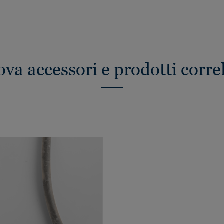
ova accessori e prodotti correl