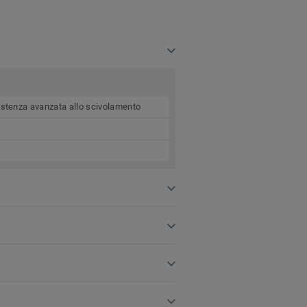
esistenza avanzata allo scivolamento