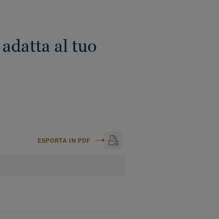
adatta al tuo
ESPORTA IN PDF