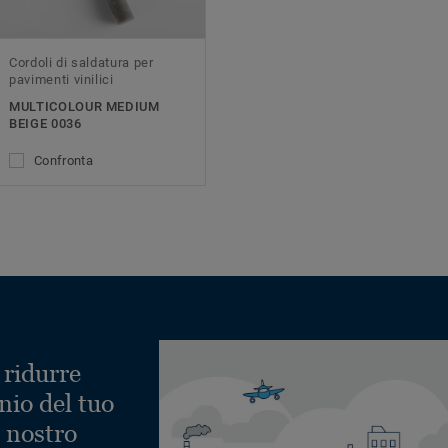
Cordoli di saldatura per
pavimenti vinilici
MULTICOLOUR MEDIUM
BEIGE 0036
Confronta
 ridurre
nio del tuo
l nostro