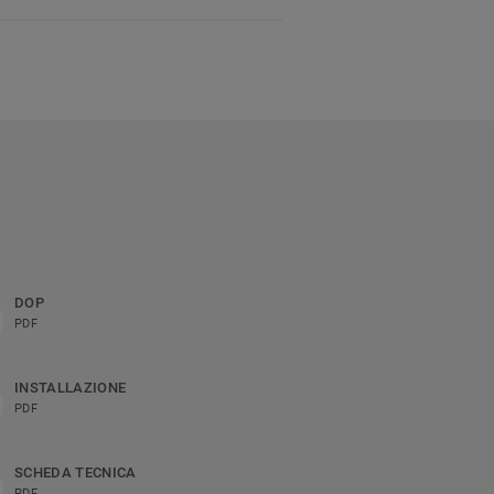
DOP
PDF
INSTALLAZIONE
PDF
SCHEDA TECNICA
PDF