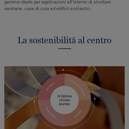
gamma ideale per applicazioni all'interno di strutture
sanitarie. case di cura ed edifici scolastici.​
La sostenibilità al centro