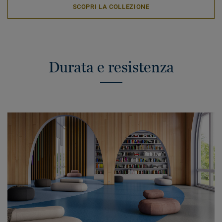
SCOPRI LA COLLEZIONE
Durata e resistenza