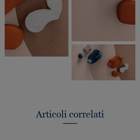
Articoli correlati