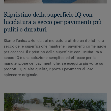
Ripristino della superficie iQ con
lucidatura a secco per pavimenti più
puliti e duraturi
Siamo l'unica azienda sul mercato a offrire un ripristino a
secco delle superfici che mantiene i pavimenti come nuovi
per decenni. Il ripristino della superficie con lucidatura a
secco iQ è una soluzione semplice ed efficace per la
manutenzione dei pavimenti che, se eseguita più volte su
prodotti iQ di alta qualità, riporta i pavimenti al loro
splendore originale.