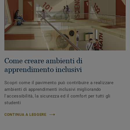
Come creare ambienti di
apprendimento inclusivi
Scopri come il pavimento può contribuire a realizzare
ambienti di apprendimenti inclusivi migliorando
l'accessibilità, la sicurezza ed il comfort per tutti gli
studenti
CONTINUA A LEGGERE