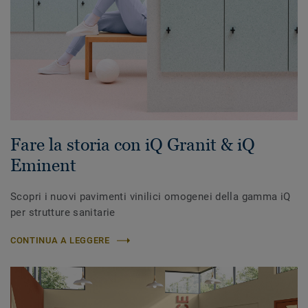
Fare la storia con iQ Granit & iQ
Eminent
Scopri i nuovi pavimenti vinilici omogenei della gamma iQ
per strutture sanitarie
CONTINUA A LEGGERE