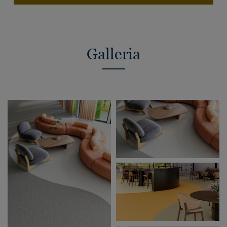
Galleria