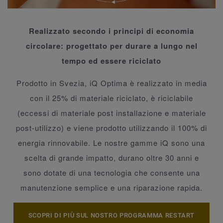
Realizzato secondo i principi di economia
circolare: progettato per durare a lungo nel
tempo ed essere riciclato
Prodotto in Svezia, iQ Optima è realizzato in media
con il 25% di materiale riciclato, è riciclabile
(eccessi di materiale post installazione e materiale
post-utilizzo) e viene prodotto utilizzando il 100% di
energia rinnovabile. Le nostre gamme iQ sono una
scelta di grande impatto, durano oltre 30 anni e
sono dotate di una tecnologia che consente una
manutenzione semplice e una riparazione rapida.
SCOPRI DI PIÙ SUL NOSTRO PROGRAMMA RESTART