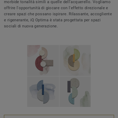
morbide tonalità simili a quelle dell'acquerello. Vogliamo
offrire l'opportunità di giocare con l'effetto direzionale e
creare spazi che possano ispirare. Rilassante, accogliente
e rigenerante, iQ Optima è stata progettata per spazi
sociali di nuova generazione.