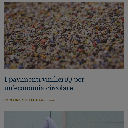
I pavimenti vinilici iQ per
un'economia circolare
CONTINUA A LEGGERE