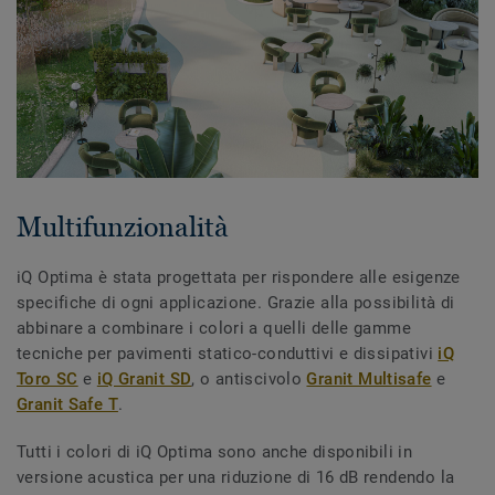
Multifunzionalità
iQ Optima è stata progettata per rispondere alle esigenze
specifiche di ogni applicazione. Grazie alla possibilità di
abbinare a combinare i colori a quelli delle gamme
tecniche per pavimenti statico-conduttivi e dissipativi
iQ
Toro SC
e
iQ Granit SD
, o antiscivolo
Granit Multisafe
e
Granit Safe T
.
Tutti i colori di iQ Optima sono anche disponibili in
versione acustica per una riduzione di 16 dB rendendo la