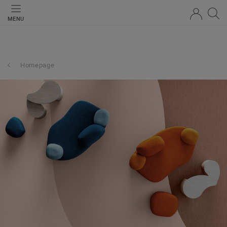
MENU
Homepage