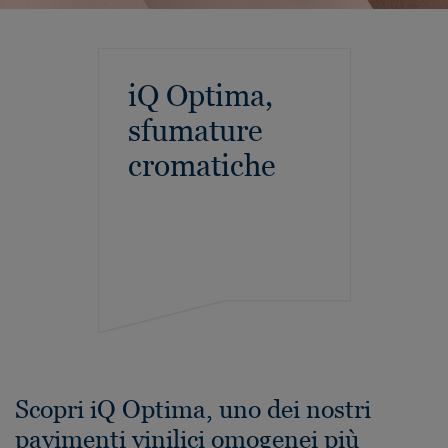
iQ Optima,
sfumature
cromatiche
Scopri iQ Optima, uno dei nostri
pavimenti vinilici omogenei più