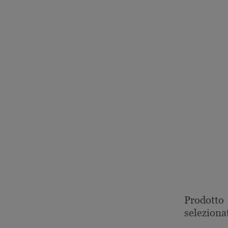
Prodotto
seleziona