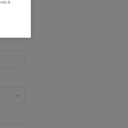
vità di