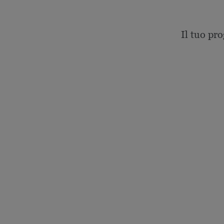
Il tuo pro