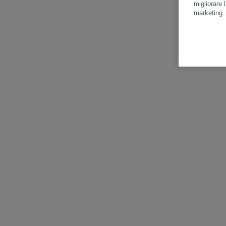
migliorare l
marketing