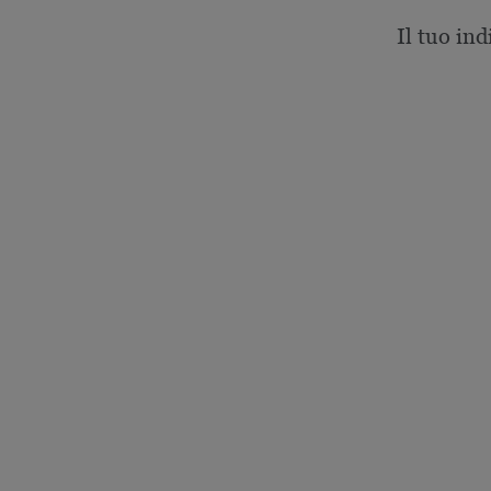
Il tuo ind