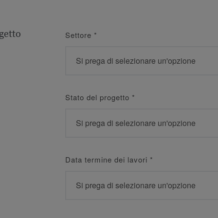
getto
Settore
*
Stato del progetto
*
Data termine dei lavori
*