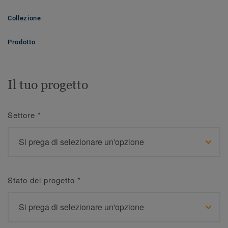
Collezione
Prodotto
Il tuo progetto
Settore
*
Stato del progetto
*