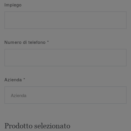
Impiego
Numero di telefono
*
Azienda
*
Prodotto selezionato