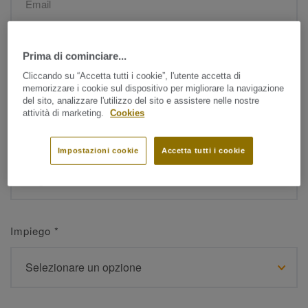
Nome
*
Prima di cominciare...
Cliccando su “Accetta tutti i cookie”, l'utente accetta di
memorizzare i cookie sul dispositivo per migliorare la navigazione
del sito, analizzare l'utilizzo del sito e assistere nelle nostre
attività di marketing.
Cookies
Cognome
*
Impostazioni cookie
Accetta tutti i cookie
Impiego
*