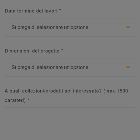
Data termine dei lavori
*
Dimensioni del progetto
*
A quali collezioni/prodotti sei interessato? (max.1500
caratteri)
*