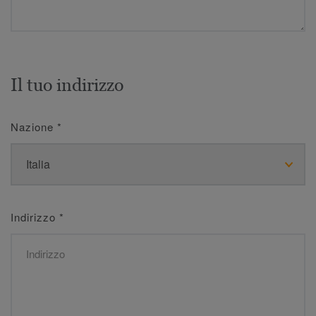
Il tuo indirizzo
Nazione
*
Indirizzo
*