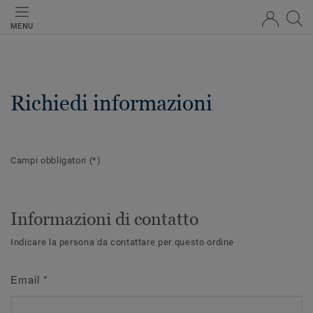
MENU
Richiedi informazioni
Campi obbligatori
(*)
Informazioni di contatto
Indicare la persona da contattare per questo ordine
Email
*