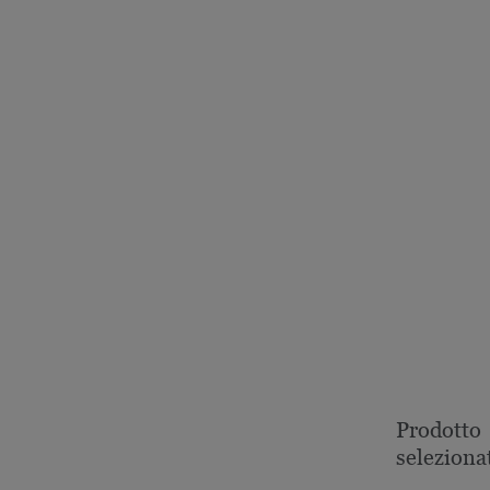
Prodotto
seleziona