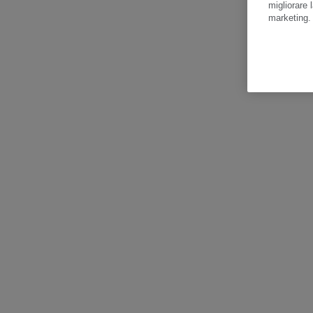
migliorare l
marketing