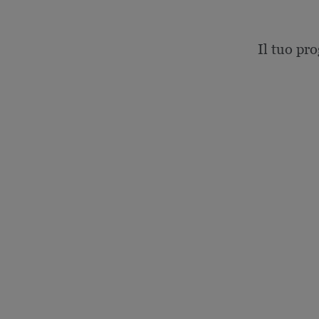
Il tuo pro