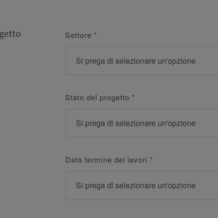
getto
Settore
*
Stato del progetto
*
Data termine dei lavori
*