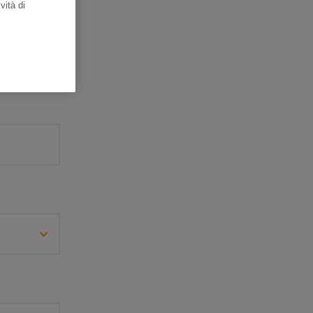
vità di