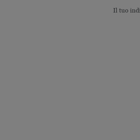
Il tuo ind