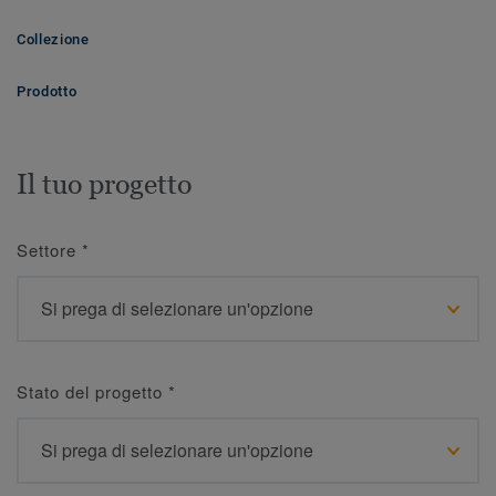
Collezione
Prodotto
Il tuo progetto
Settore
*
Stato del progetto
*