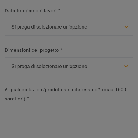
Data termine dei lavori
*
Dimensioni del progetto
*
A quali collezioni/prodotti sei interessato? (max.1500
caratteri)
*