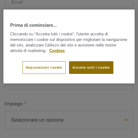
Nome
*
Prima di cominciare...
Cliccando su “Accetta tutti i cookie”, l'utente accetta di
memorizzare i cookie sul dispositivo per migliorare la navigazione
del sito, analizzare l'utilizzo del sito e assistere nelle nostre
attività di marketing.
Cookies
Cognome
*
Impostazioni cookie
Accetta tutti i cookie
Impiego
*