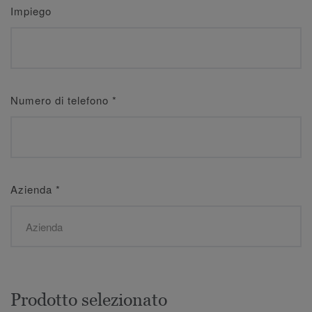
Impiego
Numero di telefono
*
Azienda
*
Prodotto selezionato