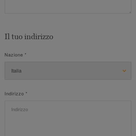
Il tuo indirizzo
Nazione
*
Indirizzo
*