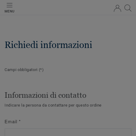
MENU
Richiedi informazioni
Campi obbligatori
(*)
Informazioni di contatto
Indicare la persona da contattare per questo ordine
Email
*