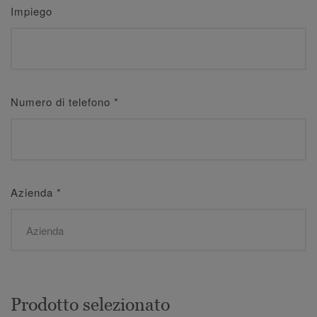
Impiego
Numero di telefono
*
Azienda
*
Prodotto selezionato