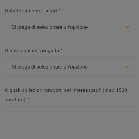
Data termine dei lavori
*
Dimensioni del progetto
*
A quali collezioni/prodotti sei interessato? (max.1500
caratteri)
*