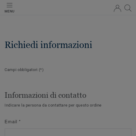
MENU
Richiedi informazioni
Campi obbligatori
(*)
Informazioni di contatto
Indicare la persona da contattare per questo ordine
Email
*