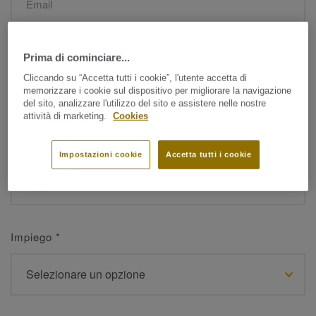
Nome
*
Prima di cominciare...
Cliccando su “Accetta tutti i cookie”, l'utente accetta di
memorizzare i cookie sul dispositivo per migliorare la navigazione
del sito, analizzare l'utilizzo del sito e assistere nelle nostre
attività di marketing.
Cookies
Cognome
*
Impostazioni cookie
Accetta tutti i cookie
Impiego
*