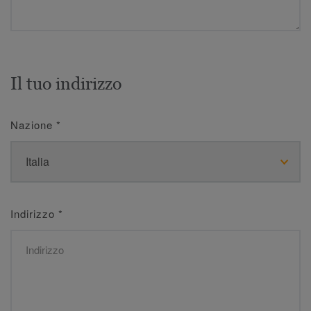
Il tuo indirizzo
Nazione
*
Indirizzo
*