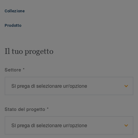
Collezione
Prodotto
Il tuo progetto
Settore
*
Stato del progetto
*