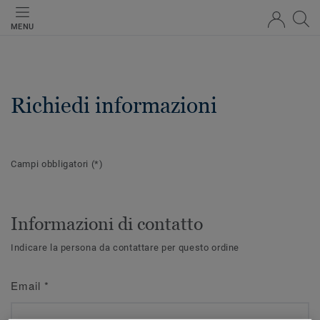
MENU
Richiedi informazioni
Campi obbligatori
(*)
Informazioni di contatto
Indicare la persona da contattare per questo ordine
Email
*