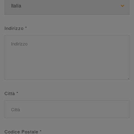
Indirizzo
*
Città
*
Codice Postale
*