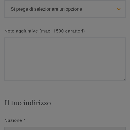
Note aggiuntive (max: 1500 caratteri)
Il tuo indirizzo
Nazione
*