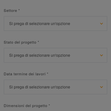
Settore
*
Stato del progetto
*
Data termine dei lavori
*
Dimensioni del progetto
*