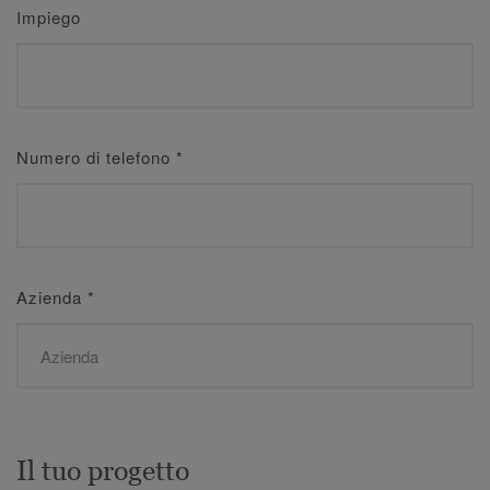
Impiego
Numero di telefono
*
Azienda
*
Il tuo progetto