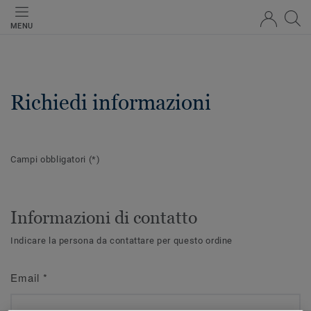
MENU
Richiedi informazioni
Campi obbligatori
(*)
Informazioni di contatto
Indicare la persona da contattare per questo ordine
Email
*