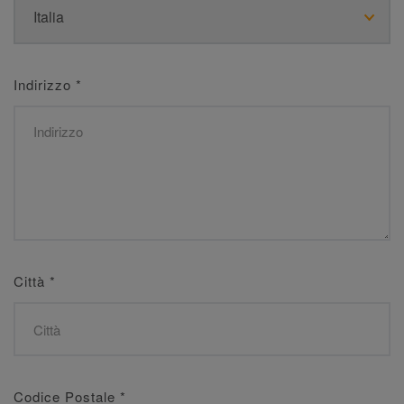
Indirizzo
*
Città
*
Codice Postale
*