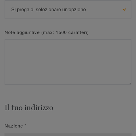
Note aggiuntive (max: 1500 caratteri)
Il tuo indirizzo
Nazione
*