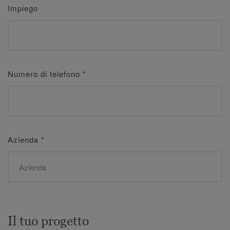
Impiego
Numero di telefono
*
Azienda
*
Il tuo progetto