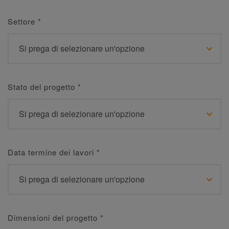
Settore
*
Stato del progetto
*
Data termine dei lavori
*
Dimensioni del progetto
*