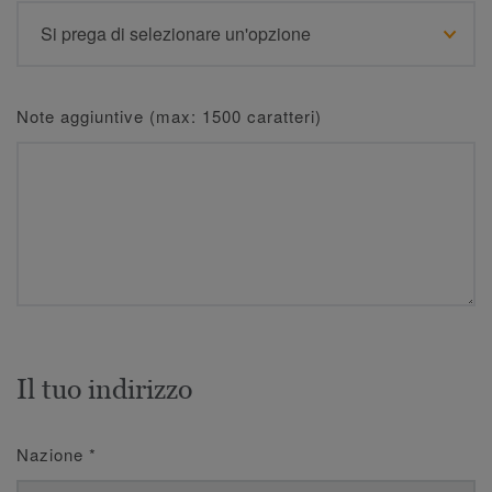
Note aggiuntive (max: 1500 caratteri)
Il tuo indirizzo
Nazione
*