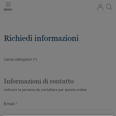
MENU
Richiedi informazioni
Campi obbligatori
(*)
Informazioni di contatto
Indicare la persona da contattare per questo ordine
Email
*