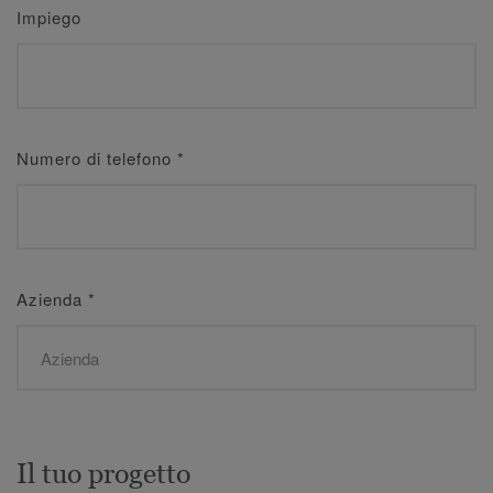
Impiego
Numero di telefono
*
Azienda
*
Il tuo progetto