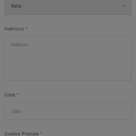
Indirizzo
*
Città
*
Codice Postale
*