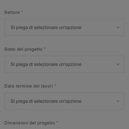
Settore
*
Stato del progetto
*
Data termine dei lavori
*
Dimensioni del progetto
*