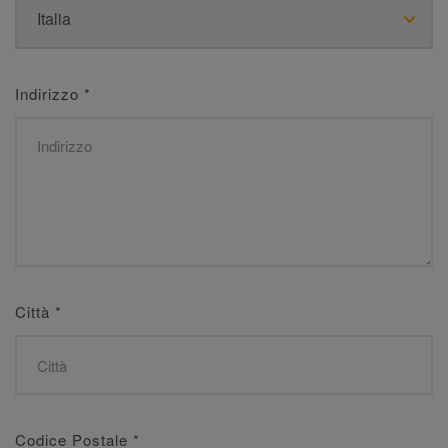
Indirizzo
*
Città
*
Codice Postale
*