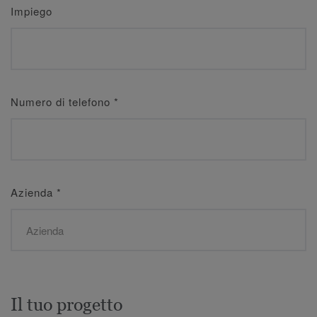
Impiego
Numero di telefono
*
Azienda
*
Il tuo progetto