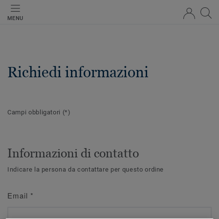
MENU
Richiedi informazioni
Campi obbligatori
(*)
Informazioni di contatto
Indicare la persona da contattare per questo ordine
Email
*