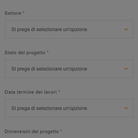
Settore
*
Stato del progetto
*
Data termine dei lavori
*
Dimensioni del progetto
*