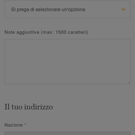
Note aggiuntive (max: 1500 caratteri)
Il tuo indirizzo
Nazione
*