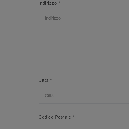
Indirizzo
*
Città
*
Codice Postale
*