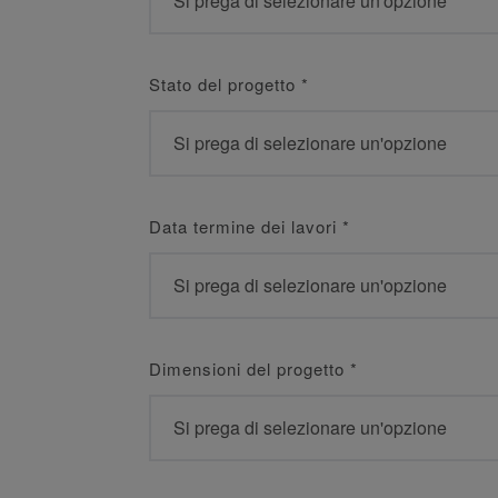
Stato del progetto
*
Data termine dei lavori
*
Dimensioni del progetto
*