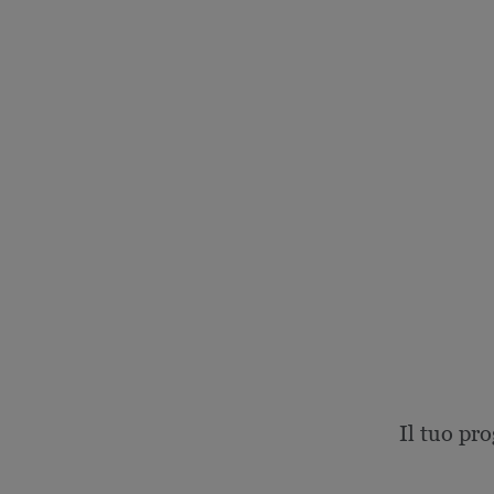
Il tuo pro