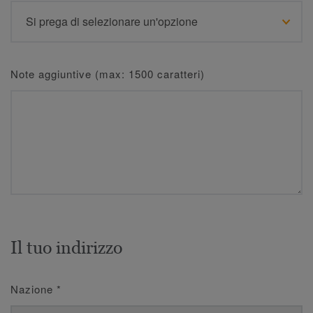
Note aggiuntive (max: 1500 caratteri)
Il tuo indirizzo
Nazione
*