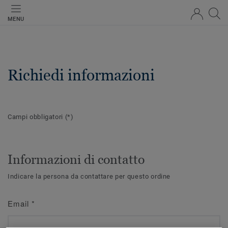
MENU
Richiedi informazioni
Campi obbligatori
(*)
Informazioni di contatto
Indicare la persona da contattare per questo ordine
Email
*