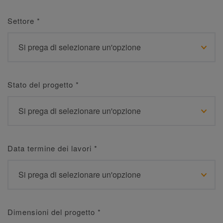
Settore
*
Stato del progetto
*
Data termine dei lavori
*
Dimensioni del progetto
*