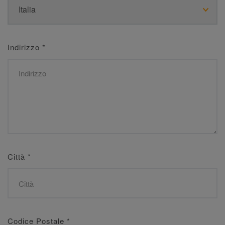
Indirizzo
*
Città
*
Codice Postale
*