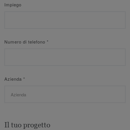
Impiego
Numero di telefono
*
Azienda
*
Il tuo progetto