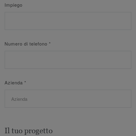
Impiego
Numero di telefono
*
Azienda
*
Il tuo progetto