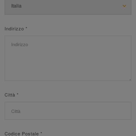
Indirizzo
*
Città
*
Codice Postale
*