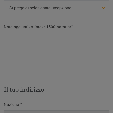
Note aggiuntive (max: 1500 caratteri)
Il tuo indirizzo
Nazione
*