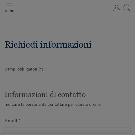
MENU
Richiedi informazioni
Campi obbligatori
(*)
Informazioni di contatto
Indicare la persona da contattare per questo ordine
Email
*