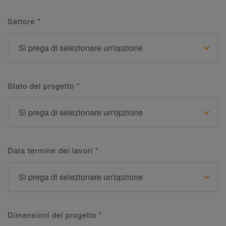
Settore
*
Stato del progetto
*
Data termine dei lavori
*
Dimensioni del progetto
*