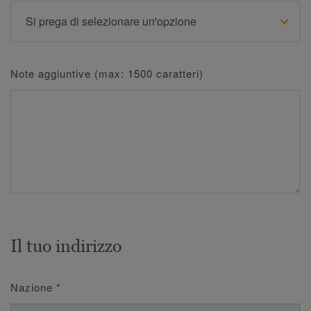
Note aggiuntive (max: 1500 caratteri)
Il tuo indirizzo
Nazione
*