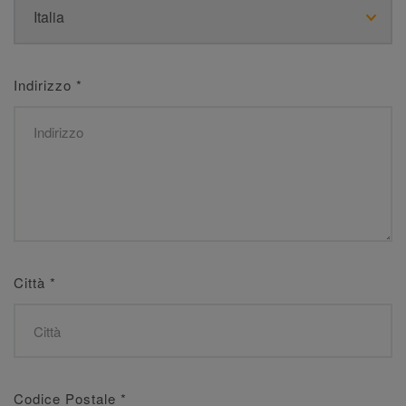
Indirizzo
*
Città
*
Codice Postale
*