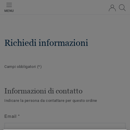
MENU
Richiedi informazioni
Campi obbligatori
(*)
Informazioni di contatto
Indicare la persona da contattare per questo ordine
Email
*