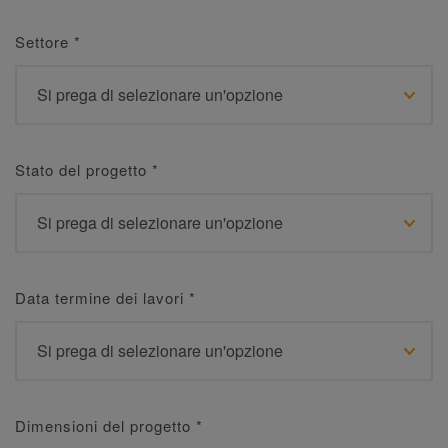
Settore
*
Stato del progetto
*
Data termine dei lavori
*
Dimensioni del progetto
*