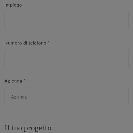
Impiego
Numero di telefono
*
Azienda
*
Il tuo progetto