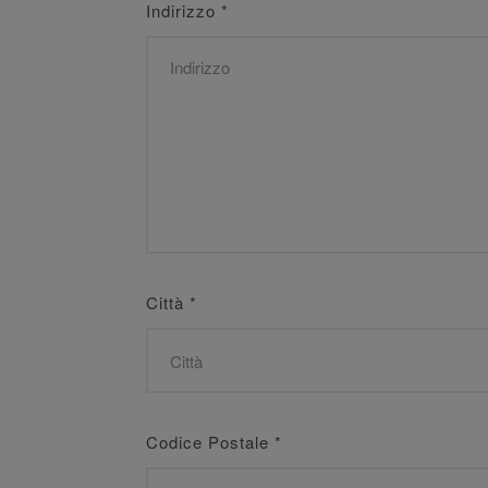
Indirizzo
*
Città
*
Codice Postale
*