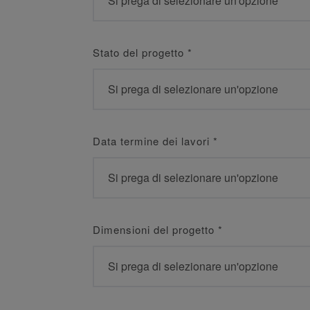
Stato del progetto
*
Data termine dei lavori
*
Dimensioni del progetto
*