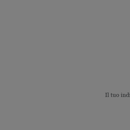
Il tuo ind