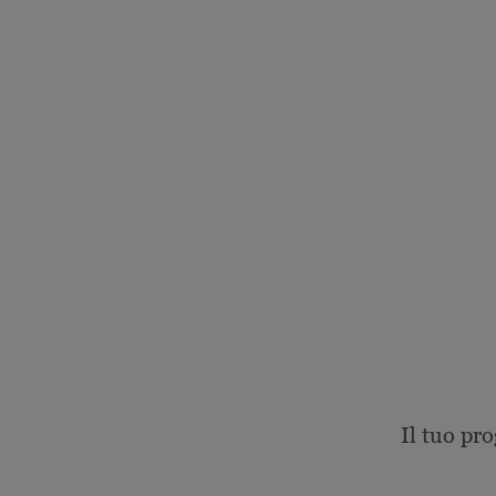
Il tuo pro