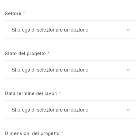
Settore
*
Stato del progetto
*
Data termine dei lavori
*
Dimensioni del progetto
*