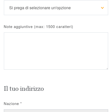
Note aggiuntive (max: 1500 caratteri)
Il tuo indirizzo
Nazione
*