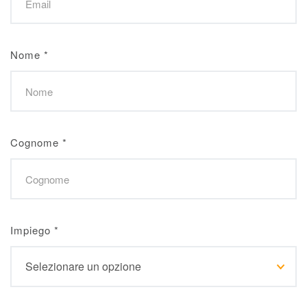
Nome
*
Cognome
*
Impiego
*