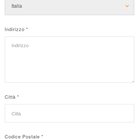
Indirizzo
*
Città
*
Codice Postale
*