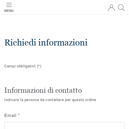
MENU
Richiedi informazioni
Campi obbligatori
(*)
Informazioni di contatto
Indicare la persona da contattare per questo ordine
Email
*