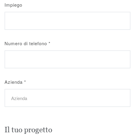
Impiego
Numero di telefono
*
Azienda
*
Il tuo progetto