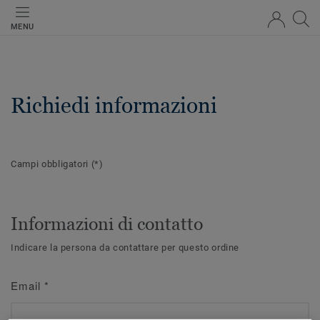
MENU
Richiedi informazioni
Campi obbligatori
(*)
Informazioni di contatto
Indicare la persona da contattare per questo ordine
Email
*