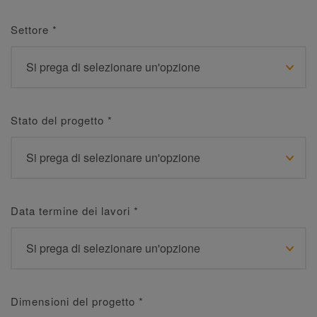
Settore
*
Stato del progetto
*
Data termine dei lavori
*
Dimensioni del progetto
*