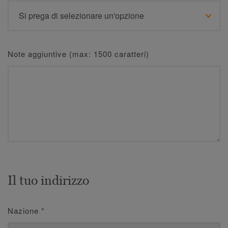
Note aggiuntive (max: 1500 caratteri)
Il tuo indirizzo
Nazione
*