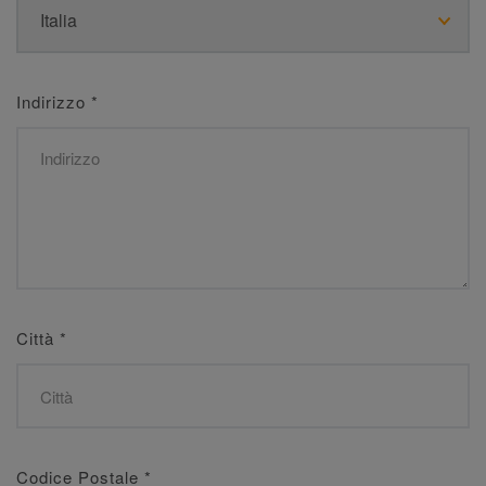
Indirizzo
*
Città
*
Codice Postale
*