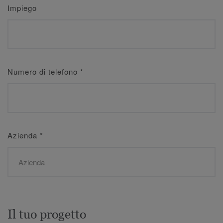
Impiego
Numero di telefono
*
Azienda
*
Il tuo progetto