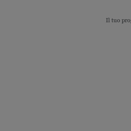
Il tuo pro