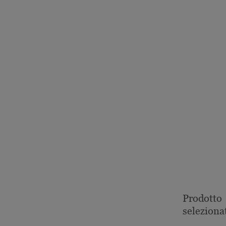
Prodotto
seleziona