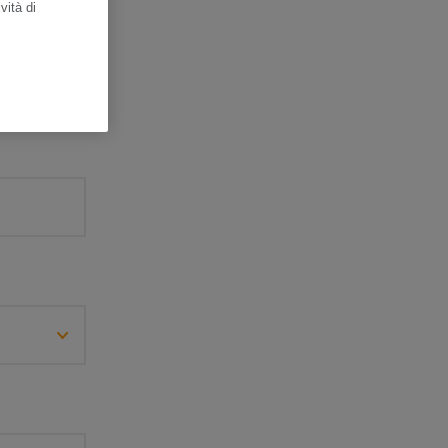
vità di