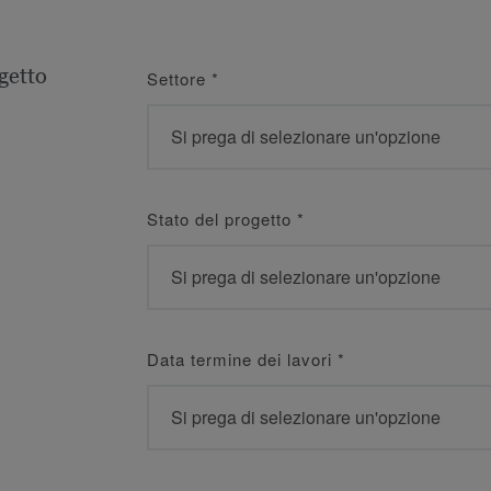
getto
Settore
*
Stato del progetto
*
Data termine dei lavori
*