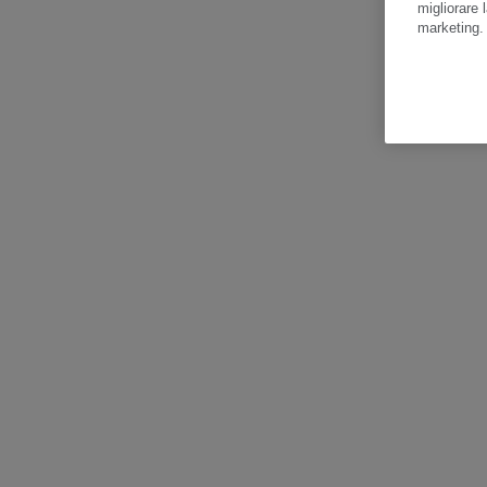
migliorare l
marketing