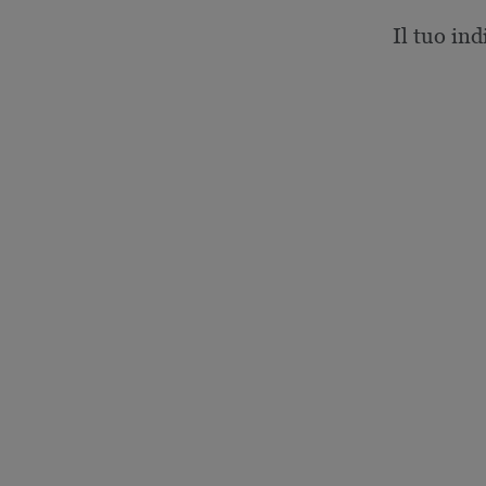
Il tuo ind