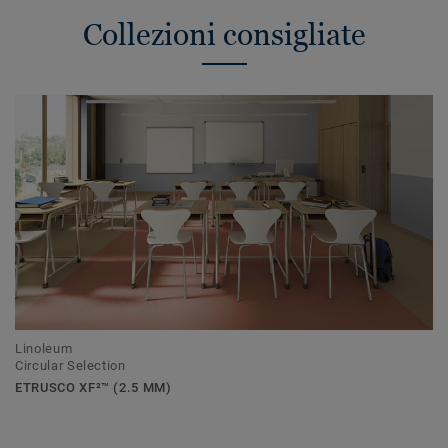
Collezioni consigliate
Linoleum
Circular Selection
ETRUSCO XF²™ (2.5 MM)