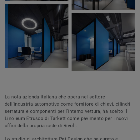
La nota azienda italiana che opera nel settore
dell'industria automotive come fornitore di chiavi, cilindri
serratura e componenti per l’interno vettura, ha scelto il
Linoleum Etrusco di Tarkett come pavimento per i nuovi
uffici della propria sede di Rivoli.
Lo studio di architettura Pat Design che ha curato e