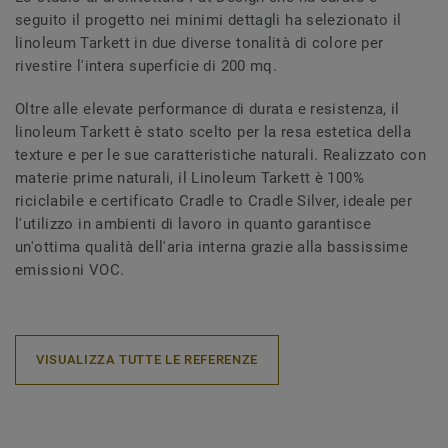
seguito il progetto nei minimi dettagli ha selezionato il
linoleum Tarkett in due diverse tonalità di colore per
rivestire l'intera superficie di 200 mq.
Oltre alle elevate performance di durata e resistenza, il
linoleum Tarkett è stato scelto per la resa estetica della
texture e per le sue caratteristiche naturali. Realizzato con
materie prime naturali, il Linoleum Tarkett è 100%
riciclabile e certificato Cradle to Cradle Silver, ideale per
l'utilizzo in ambienti di lavoro in quanto garantisce
un'ottima qualità dell'aria interna grazie alla bassissime
emissioni VOC.
VISUALIZZA TUTTE LE REFERENZE