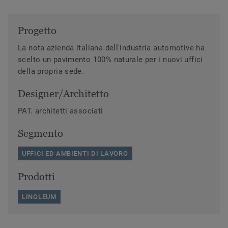
Progetto
La nota azienda italiana dell'industria automotive ha
scelto un pavimento 100% naturale per i nuovi uffici
della propria sede.
Designer/Architetto
PAT. architetti associati
Segmento
UFFICI ED AMBIENTI DI LAVORO
Prodotti
LINOLEUM