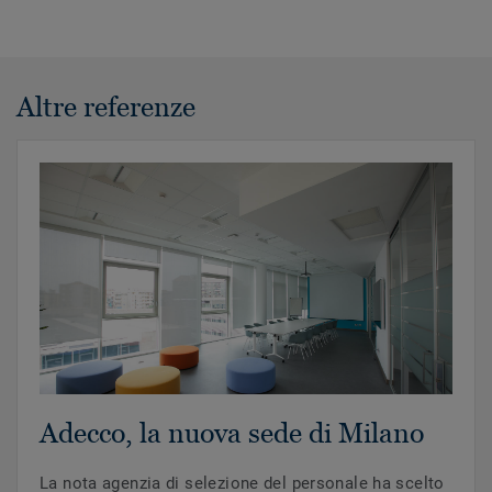
Altre referenze
Adecco, la nuova sede di Milano
La nota agenzia di selezione del personale ha scelto