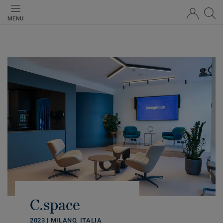
MENU
C.space
2023 | MILANO, ITALIA