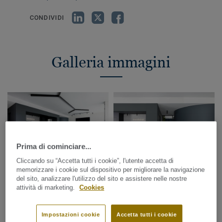
CONDIVIDI
Galleria immagini
Prima di cominciare...
Cliccando su “Accetta tutti i cookie”, l'utente accetta di
memorizzare i cookie sul dispositivo per migliorare la navigazione
del sito, analizzare l'utilizzo del sito e assistere nelle nostre
attività di marketing.
Cookies
Impostazioni cookie
Accetta tutti i cookie