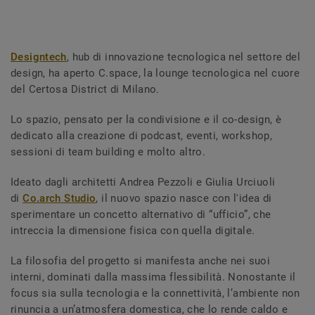
Designtech
, hub di innovazione tecnologica nel settore del
design, ha aperto C.space, la lounge tecnologica nel cuore
del Certosa District di Milano.
Lo spazio, pensato per la condivisione e il co-design, è
dedicato alla creazione di podcast, eventi, workshop,
sessioni di team building e molto altro.
Ideato dagli architetti Andrea Pezzoli e Giulia Urciuoli
di
Co.arch Studio
, il nuovo spazio nasce con l'idea di
sperimentare un concetto alternativo di “ufficio”, che
intreccia la dimensione fisica con quella digitale.
La filosofia del progetto si manifesta anche nei suoi
interni, dominati dalla massima flessibilità. Nonostante il
focus sia sulla tecnologia e la connettività, l’ambiente non
rinuncia a un’atmosfera domestica, che lo rende caldo e