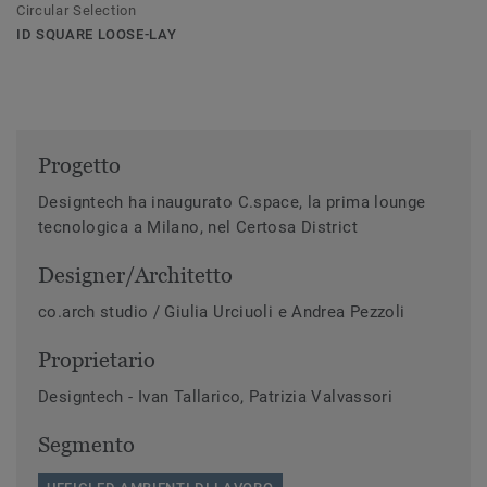
Circular Selection
ID SQUARE LOOSE-LAY
Progetto
Designtech ha inaugurato C.space, la prima lounge
tecnologica a Milano, nel Certosa District
Designer/Architetto
co.arch studio / Giulia Urciuoli e Andrea Pezzoli
Proprietario
Designtech - Ivan Tallarico, Patrizia Valvassori
Segmento