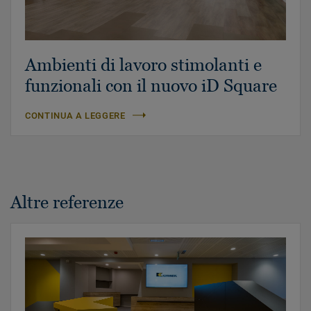
Ambienti di lavoro stimolanti e
funzionali con il nuovo iD Square
CONTINUA A LEGGERE
Altre referenze