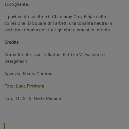
accogliente.
Il pavimento scelto è il Chambray Grey Beige della
collezione iD Square di Tarkett, una tonalità neutra in
perfetta armonia con tutti gli altri elementi di arredo.
Credits
Committente:
Ivan Tallarico, Patrizia Valvassori di
Designtech
Agenzia: Media Contract
Foto:
Luca Privitera
Foto 11,12,13: Greta Pesarini