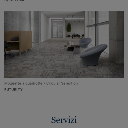
Moquette a quadrotte / Circular Selection
FUTURITY
Servizi