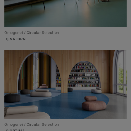
Omogenei / Circular Selection
IQ NATURAL
Omogenei / Circular Selection
IQ OPTIMA