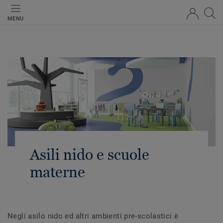
MENU
Asili nido e scuole
materne
Negli asilo nido ed altri ambienti pre-scolastici è