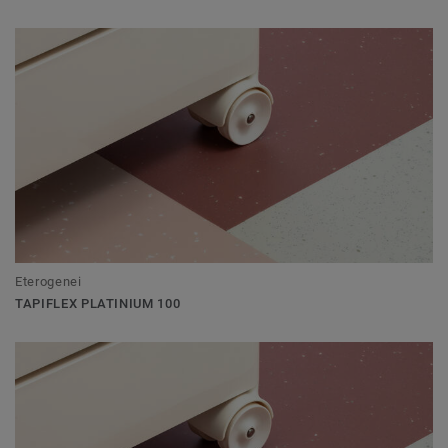
Eterogenei
TAPIFLEX PLATINIUM 100