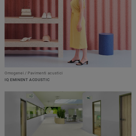
Omogenei / Pavimenti acustici
IQ EMINENT ACOUSTIC