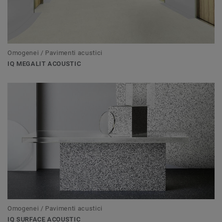
Omogenei / Pavimenti acustici
IQ MEGALIT ACOUSTIC
Omogenei / Pavimenti acustici
IQ SURFACE ACOUSTIC