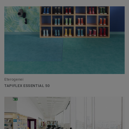
Eterogenei
TAPIFLEX ESSENTIAL 50