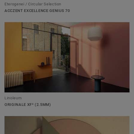
Eterogenei / Circular Selection
ACCZENT EXCELLENCE GENIUS 70
Linoleum
ORIGINALE XF² (2.5MM)