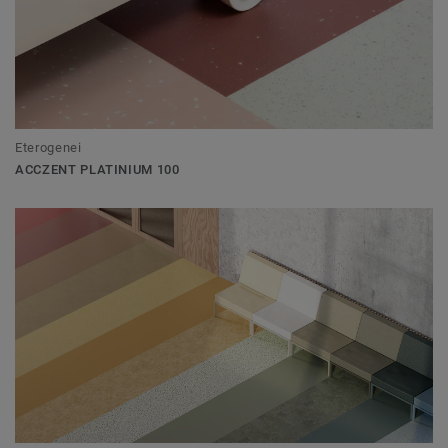
Eterogenei
ACCZENT PLATINIUM 100