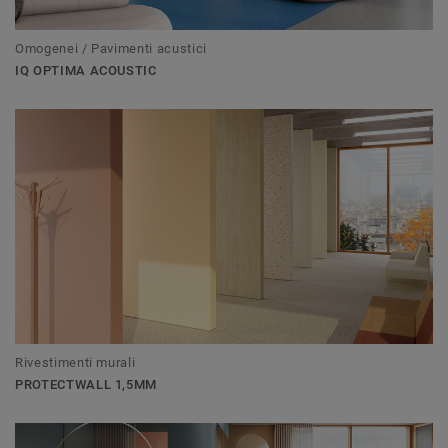
Omogenei / Pavimenti acustici
IQ OPTIMA ACOUSTIC
Rivestimenti murali
PROTECTWALL 1,5MM