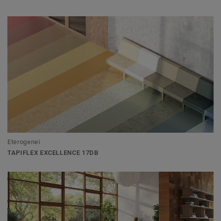
Eterogenei
TAPIFLEX EXCELLENCE 17DB