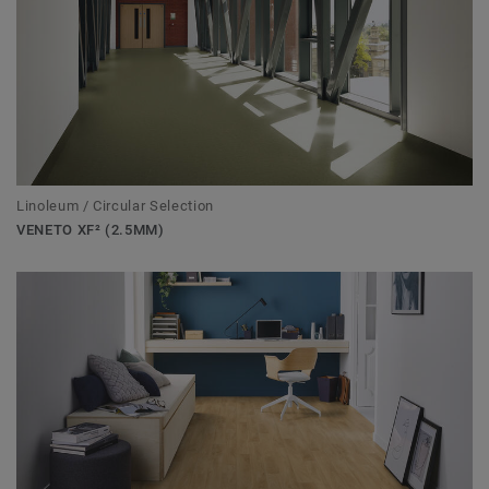
Linoleum / Circular Selection
VENETO XF² (2.5MM)