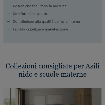
Design che facilitano la mobilità
Comfort al calpestio
Contribuisce alla qualità dell'aria interna
Facilità di pulizia e manutenzione
Collezioni consigliate per Asili
nido e scuole materne