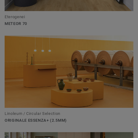
Eterogenei
METEOR 70
Linoleum / Circular Selection
ORIGINALE ESSENZA+ (2.5MM)