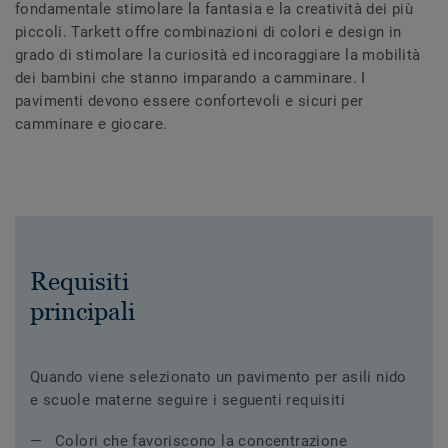
fondamentale stimolare la fantasia e la creatività dei più
piccoli. Tarkett offre combinazioni di colori e design in
grado di stimolare la curiosità ed incoraggiare la mobilità
dei bambini che stanno imparando a camminare. I
pavimenti devono essere confortevoli e sicuri per
camminare e giocare.
Requisiti
principali
Quando viene selezionato un pavimento per asili nido
e scuole materne seguire i seguenti requisiti
Colori che favoriscono la concentrazione