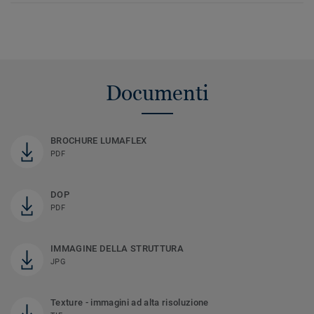
Documenti
BROCHURE LUMAFLEX
PDF
DOP
PDF
IMMAGINE DELLA STRUTTURA
JPG
Texture - immagini ad alta risoluzione