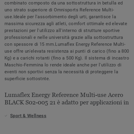
combinato composto da una sottostruttura in betulla ed
uno strato superiore di Omnisports Reference Multi-
use.Ideale per l'assorbimento degli urti, garantisce la
massima sicurezza agli atleti, comfort ottimale ed elevate
prestazioni per l'utilizzo all'interno di strutture sportive
professionali e nelle università grazie alla sottostruttura
con spessore di 15 mm.Lumaflex Energy Reference Multi-
use offre un'elevata resistenza ai punti di carico (fino a 800
Kg) e a carichi rotanti (fino a 500 Kg). Il sistema di incastro
Maschio-Femmina lo rende ideale anche per l'utilizzo di
eventi non sportivi senza la necessità di proteggere la
superficie sottostnte.
Lumaflex Energy Reference Multi-use Acero
BLACK S02-005 21 è adatto per applicazioni in
Sport & Wellness