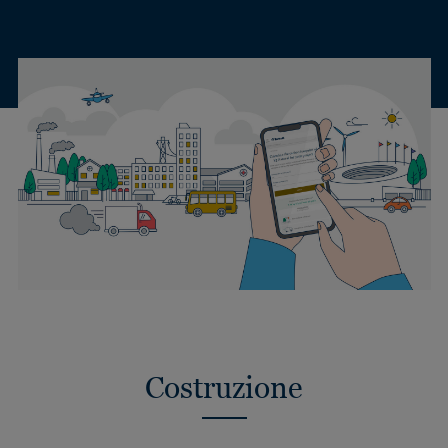
Costruzione