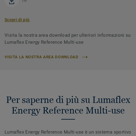
TIF
Scopri di più
Visita la nostra area download per ulteriori informazioni su
Lumaflex Energy Reference Multi-use
VISITA LA NOSTRA AREA DOWNLOAD
Per saperne di più su Lumaflex
Energy Reference Multi-use
Lumaflex Energy Reference Multi-use è un sistema sportivo