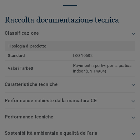
Raccolta documentazione tecnica
Classificazione
Tipologia di prodotto
Standard
ISO 10582
Pavimenti sportivi per la pratica
Valori Tarkett
indoor (EN 14904)
Caratteristiche tecniche
Performance richieste dalla marcatura CE
Performance tecniche
Sostenibilità ambientale e qualità dell'aria