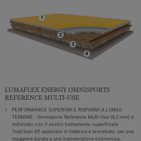
LUMAFLEX ENERGY OMNISPORTS
REFERENCE MULTI-USE
PERFORMANCE SUPERIORI E RISPARMI A LUNGO
TERMINE - Omnisports Reference Multi-Use (6,2 mm) è
rinforzato con il nostro trattamento superficiale
TopClean XP, applicato in fabbrica e brevettato, per una
maggiore durata e una manutenzione economica.