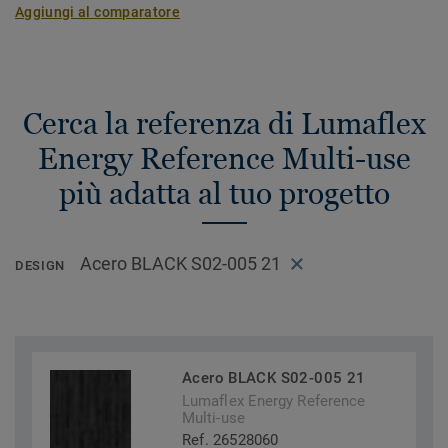
Aggiungi al comparatore
Cerca la referenza di Lumaflex
Energy Reference Multi-use
più adatta al tuo progetto
Acero BLACK S02-005 21
DESIGN
Acero BLACK S02-005 21
Lumaflex Energy Reference
Multi-use
Ref. 26528060