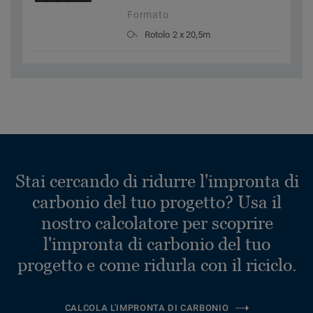
Formato
Rotolo 2 x 20,5m
Stai cercando di ridurre l'impronta di
carbonio del tuo progetto? Usa il
nostro calcolatore per scoprire
l'impronta di carbonio del tuo
progetto e come ridurla con il riciclo.
CALCOLA L'IMPRONTA DI CARBONIO