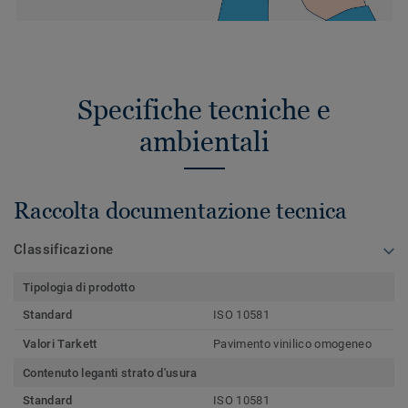
Specifiche tecniche e
ambientali
Raccolta documentazione tecnica
Classificazione
Tipologia di prodotto
Standard
ISO 10581
Valori Tarkett
Pavimento vinilico omogeneo
Contenuto leganti strato d'usura
Standard
ISO 10581