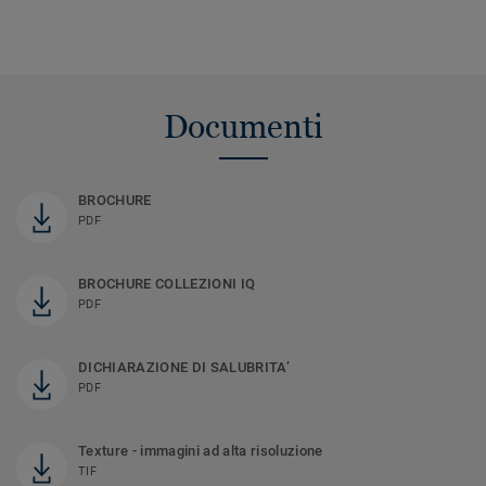
Documenti
BROCHURE
PDF
BROCHURE COLLEZIONI IQ
PDF
DICHIARAZIONE DI SALUBRITA’
PDF
Texture - immagini ad alta risoluzione
TIF