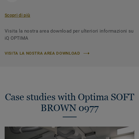
Scopri di più
Visita la nostra area download per ulteriori informazioni su
iQ OPTIMA
VISITA LA NOSTRA AREA DOWNLOAD
Case studies with Optima SOFT
BROWN 0977