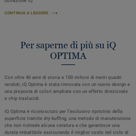
collezione iQ
CONTINUA A LEGGERE
Per saperne di più su iQ
OPTIMA
Con oltre 40 anni di storia e 100 milioni di metri quadri
venduti, iQ Optima è stata rinnovata con un nuovo design e
una proposta di colori ampliata con un effetto direzionale
e chip traslucidi.
iQ Optima è riconosciuto per l’esclusivo ripristino della
superficie tramite dry-buffing, una metodo di manutenzione
che non richiede alcuna ceratura e che garantisce una
durata imbattibile assicurando il miglior costo del ciclo di