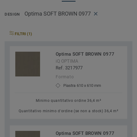
Optima SOFT BROWN 0977
DESIGN
FILTRI (1)
Optima SOFT BROWN 0977
iQ OPTIMA
Ref. 3217977
Formato
Piastra 610 x 610 mm
Minimo quantitativo ordine 36,4 m²
Quantitativo minimo d'ordine (se non a stock) 36,4 m²
Optima SOFT BROWN 0977