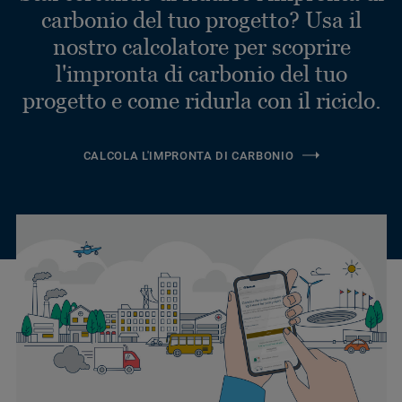
carbonio del tuo progetto? Usa il
nostro calcolatore per scoprire
l'impronta di carbonio del tuo
progetto e come ridurla con il riciclo.
CALCOLA L'IMPRONTA DI CARBONIO