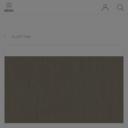
MENU
iQ OPTIMA