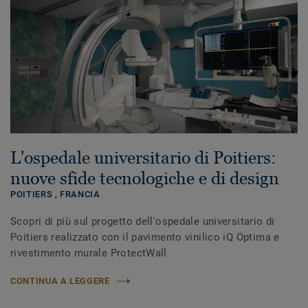
L'ospedale universitario di Poitiers:
nuove sfide tecnologiche e di design
POITIERS ,
FRANCIA
Scopri di più sul progetto dell'ospedale universitario di
Poitiers realizzato con il pavimento vinilico iQ Optima e
rivestimento murale ProtectWall
CONTINUA A LEGGERE