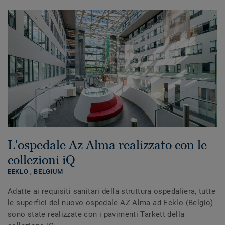
L'ospedale Az Alma realizzato con le
collezioni iQ
EEKLO ,
BELGIUM
Adatte ai requisiti sanitari della struttura ospedaliera, tutte
le superfici del nuovo ospedale AZ Alma ad Eeklo (Belgio)
sono state realizzate con i pavimenti Tarkett della