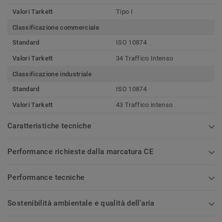
Valori Tarkett
Tipo I
Classificazione commerciale
Standard
ISO 10874
Valori Tarkett
34 Traffico Intenso
Classificazione industriale
Standard
ISO 10874
Valori Tarkett
43 Traffico intenso
Caratteristiche tecniche
Performance richieste dalla marcatura CE
Performance tecniche
Sostenibilità ambientale e qualità dell'aria