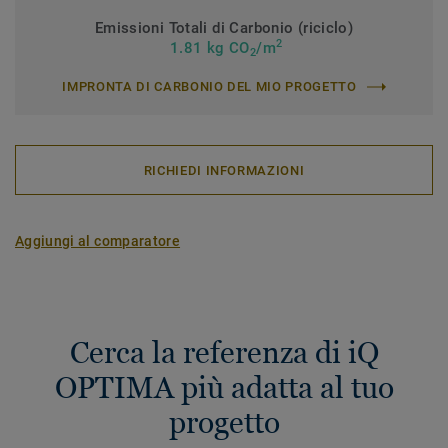
Emissioni Totali di Carbonio (riciclo)
2
1.81 kg CO
/m
2
IMPRONTA DI CARBONIO DEL MIO PROGETTO
RICHIEDI INFORMAZIONI
Aggiungi al comparatore
Cerca la referenza di iQ
OPTIMA più adatta al tuo
progetto