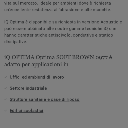
vita sul mercato. Ideale per ambienti dove è richiesta
un’eccellente resistenza all’abrasione e alle macchie.
iQ Optima è disponibile su richiesta in versione Acoustic e
può essere abbinato alle nostre gamme tecniche iQ che
hanno caratteristiche antiscivolo, conduttive e statico
dissipative.
iQ OPTIMA Optima SOFT BROWN 0977 è
adatto per applicazioni in
Uffici ed ambienti di lavoro
Settore industriale
Strutture sanitarie e case di riposo
Edifici scolastici