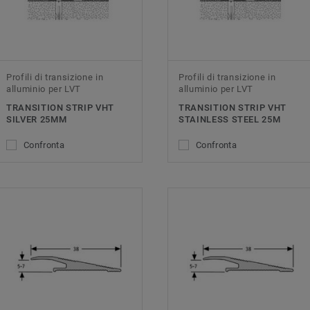
Profili di transizione in
Profili di transizione in
alluminio per LVT
alluminio per LVT
TRANSITION STRIP VHT
TRANSITION STRIP VHT
SILVER 25MM
STAINLESS STEEL 25M
Confronta
Confronta