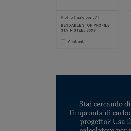
Profilo finale per LVT
BENDABLE STOP PROFILE
STAIN STEEL 30X8
Confronta
Stai cercando di
l'impronta di carbo
progetto? Usa i
calcolatore per 