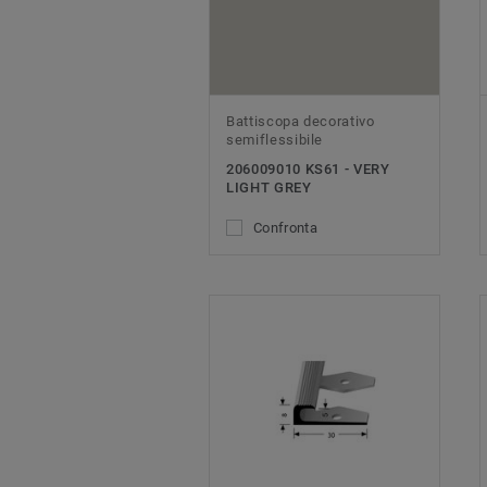
Battiscopa decorativo
semiflessibile
206009010 KS61 - VERY
LIGHT GREY
Confronta