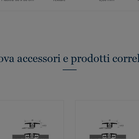
ova accessori e prodotti correl