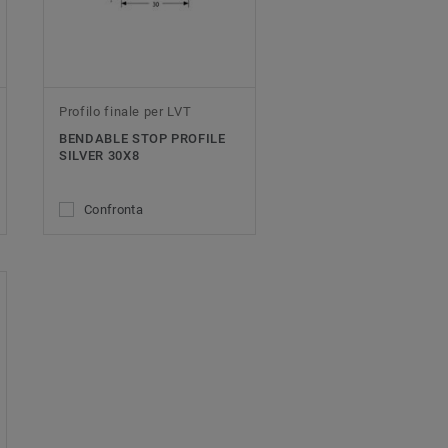
Profilo finale per LVT
BENDABLE STOP PROFILE
SILVER 30X8
Confronta