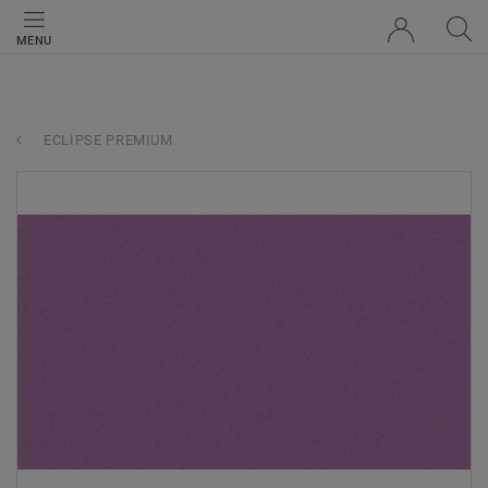
MENU
ECLIPSE PREMIUM