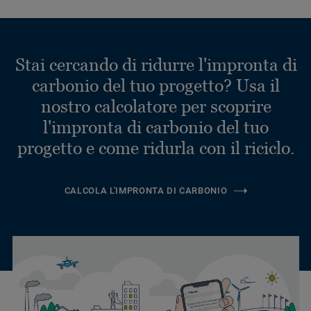
Stai cercando di ridurre l'impronta di
carbonio del tuo progetto? Usa il
nostro calcolatore per scoprire
l'impronta di carbonio del tuo
progetto e come ridurla con il riciclo.
CALCOLA L'IMPRONTA DI CARBONIO