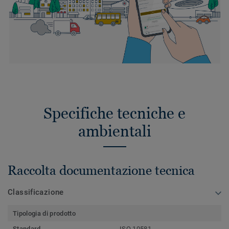
Specifiche tecniche e
ambientali
Raccolta documentazione tecnica
Classificazione
Tipologia di prodotto
Standard
ISO 10581