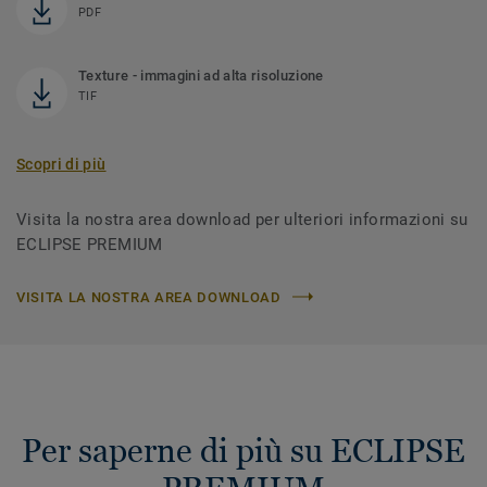
PDF
Texture - immagini ad alta risoluzione
TIF
Scopri di più
Visita la nostra area download per ulteriori informazioni su
ECLIPSE PREMIUM
VISITA LA NOSTRA AREA DOWNLOAD
Per saperne di più su ECLIPSE