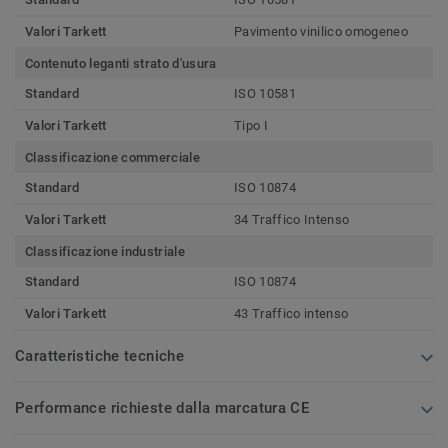
Valori Tarkett
Pavimento vinilico omogeneo
Contenuto leganti strato d'usura
Standard
ISO 10581
Valori Tarkett
Tipo I
Classificazione commerciale
Standard
ISO 10874
Valori Tarkett
34 Traffico Intenso
Classificazione industriale
Standard
ISO 10874
Valori Tarkett
43 Traffico intenso
Caratteristiche tecniche
Performance richieste dalla marcatura CE