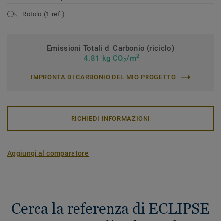
Rotolo (1 ref.)
Emissioni Totali di Carbonio (riciclo)
2
4.81 kg CO
/m
2
IMPRONTA DI CARBONIO DEL MIO PROGETTO
RICHIEDI INFORMAZIONI
Aggiungi al comparatore
Cerca la referenza di ECLIPSE