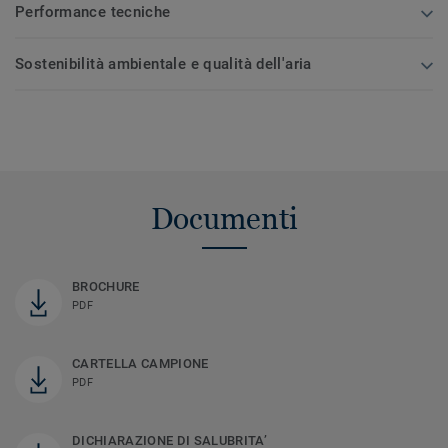
Performance tecniche
Sostenibilità ambientale e qualità dell'aria
Documenti
BROCHURE
PDF
CARTELLA CAMPIONE
PDF
DICHIARAZIONE DI SALUBRITA’