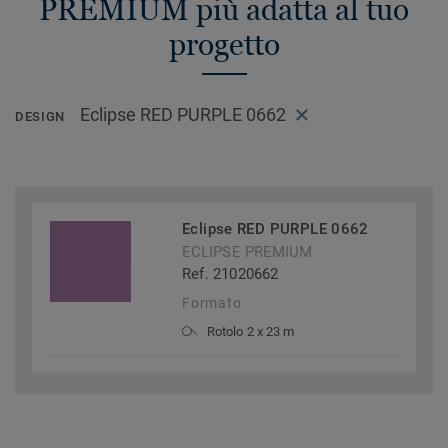
PREMIUM più adatta al tuo
progetto
Eclipse RED PURPLE 0662
DESIGN
Eclipse RED PURPLE 0662
ECLIPSE PREMIUM
Ref. 21020662
Formato
Rotolo 2 x 23 m