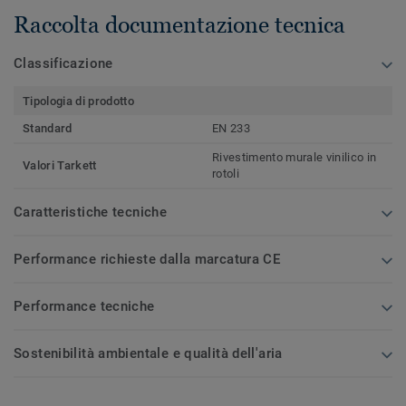
Raccolta documentazione tecnica
Classificazione
Tipologia di prodotto
Standard
EN 233
Rivestimento murale vinilico in
Valori Tarkett
rotoli
Caratteristiche tecniche
Performance richieste dalla marcatura CE
Performance tecniche
Sostenibilità ambientale e qualità dell'aria