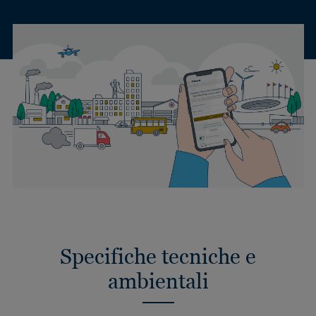
Specifiche tecniche e
ambientali