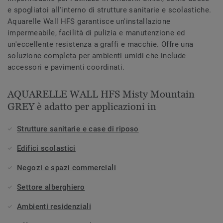
e spogliatoi all'interno di strutture sanitarie e scolastiche.
Aquarelle Wall HFS garantisce un'installazione
impermeabile, facilità di pulizia e manutenzione ed
un'eccellente resistenza a graffi e macchie. Offre una
soluzione completa per ambienti umidi che include
accessori e pavimenti coordinati.
AQUARELLE WALL HFS Misty Mountain
GREY è adatto per applicazioni in
Strutture sanitarie e case di riposo
Edifici scolastici
Negozi e spazi commerciali
Settore alberghiero
Ambienti residenziali