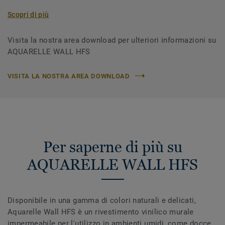
Scopri di più
Visita la nostra area download per ulteriori informazioni su
AQUARELLE WALL HFS
VISITA LA NOSTRA AREA DOWNLOAD
Per saperne di più su
AQUARELLE WALL HFS
Disponibile in una gamma di colori naturali e delicati,
Aquarelle Wall HFS è un rivestimento vinilico murale
impermeabile per l'utilizzo in ambienti umidi, come docce