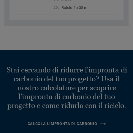
Rotolo 2 x 35 m
Stai cercando di ridurre l'impronta di
carbonio del tuo progetto? Usa il
nostro calcolatore per scoprire
l'impronta di carbonio del tuo
progetto e come ridurla con il riciclo.
CALCOLA L'IMPRONTA DI CARBONIO