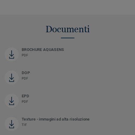
Documenti
BROCHURE AQUASENS
PDF
DOP
PDF
EPD
PDF
Texture - immagini ad alta risoluzione
TIF