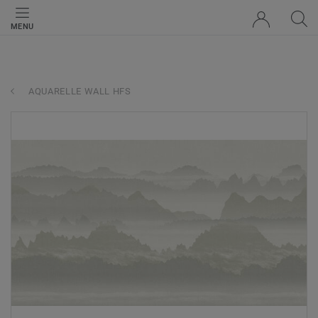
MENU
AQUARELLE WALL HFS